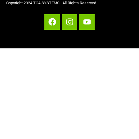
Copyright 2024 TCA.SYSTEMS | All Rights Reserved